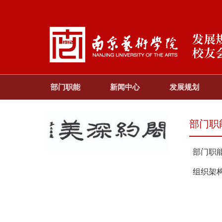
部门职能
新闻中心
发展规划
部门职
部门职
组织架